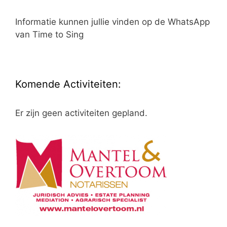
Informatie kunnen jullie vinden op de WhatsApp
van Time to Sing
Komende Activiteiten:
Er zijn geen activiteiten gepland.