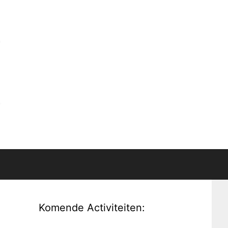
Komende Activiteiten: